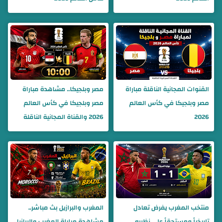
القنوات المجانية الناقلة مباراة
مصر وبلجيكا.. مشاهدة مباراة
مصر وبلجيكا في كأس العالم
مصر وبلجيكا في كأس العالم
2026
2026 والقناة المجانية الناقلة
منتخب المغرب يفرض تعادل
المغرب والبرازيل بث مباشر..
تاريخياً ومستحقاً على نظيره
مشاهدة مباراة المغرب والبرازيل