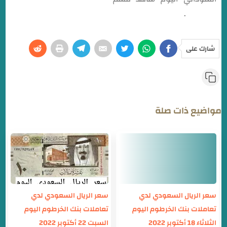
السودان
.
شارك على
مواضيع ذات صلة
سعر الريال السعودي لدي
سعر الريال السعودي لدي
تعاملات بنك الخرطوم اليوم
تعاملات بنك الخرطوم اليوم
الثلاثاء 18 أكتوبر 2022
السبت 22 أكتوبر 2022