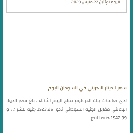
اليوم الإثنين 27 مارس 2023
سعر الدولار لدي بنك الخرطوم اليوم الثلاثاء 27 سبتمبر 2022
سعر الدينار البحريني في السودان اليوم
لدي تعاملات بنك الخرطوم صباح اليوم الثلاثاء ، بلغ سعر الدينار
البحريني مقابل الجنيه السوداني نحو 1523.25 جنيه للشراء ، و
1542.39 جنيه للبيع.