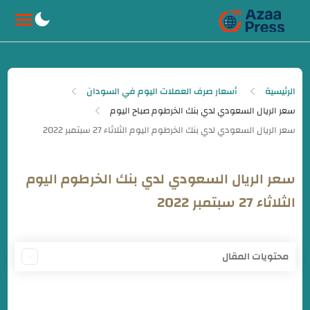
-->
الرئيسية
أسعار صرف العملات اليوم في السودان
سعر الريال السعودي لدي بنك الخرطوم صباح اليوم
سعر الريال السعودي لدي بنك الخرطوم اليوم
الثلاثاء 27 سبتمبر 2022
محتويات المقال
سعر الريال السعودي لدي بنك الخرطوم صباح اليوم
سعر الدرهم الاماراتي مقابل الجنيه السوداني بنك الخرطوم