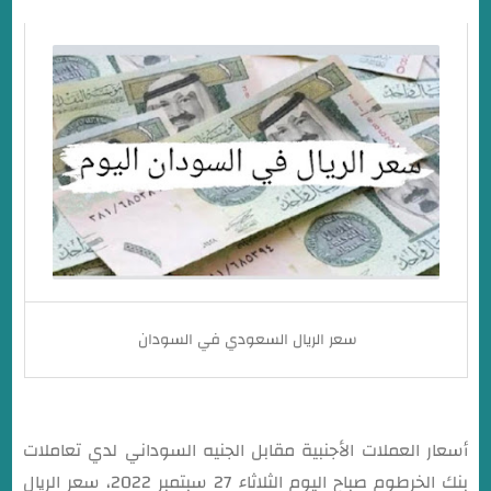
سعر الدينار البحريني في السودان اليوم
سعر الريال القطري مقابل الجنيه السوداني اليوم
سعر الريال العماني اليوم في السودان
سعر الريال السعودي في السودان
أسعار العملات الأجنبية مقابل الجنيه السوداني لدي تعاملات
بنك الخرطوم صباح اليوم الثلاثاء 27 سبتمبر 2022، سعر الريال