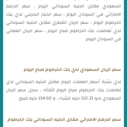
السعودي مقابل الجنيه السوداني اليوم ، سعر الدرهم
الاماراتي في السودان اليوم ، سعر الدينار البحريني لدي بنك
الخرطوم اليوم ، سعر الريال القطري مقابل الجنيه السوداني
لدي تعاملات بنك الخرطوم صباح اليوم ، سعر الريال العماني
في السودان اليوم.
سعر الريال السعودي لدي بنك الخرطوم صباح اليوم
لدي نشرة أسعار العملات اليوم مقابل الجنيه السوداني لدي
تعاملات بنك الخرطوم صباح اليوم الثلاثاء ، سجل سعر الريال
السعودي نحو 152.31 جنيه للشراء ، و 154.60 جنيه للبيع.
سعر الدرهم الاماراتي مقابل الجنيه السوداني بنك الخرطوم