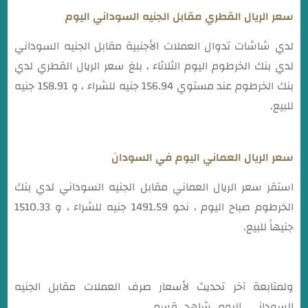
سعر الريال القطري مقابل الجنيه السوداني اليوم
لدي شاشات تدوال العملات الأجنبية مقابل الجنيه السوداني
لدي بنك الخرطوم اليوم الثلاثاء ، بلغ سعر الريال القطري لدي
بنك الخرطوم عند مستوي 156.94 جنيه للشراء ، و 158.91 جنيه
للبيع.
سعر الريال العماني اليوم في السودان
استقر سعر الريال العماني مقابل الجنيه السوداني لدي بنك
الخرطوم صباح اليوم ، نحو 1491.59 جنيه للشراء ، و 1510.33
جنيهاً للبيع.
ولمتابعة آخر تحديث لأسعار صرف العملات مقابل الجنيه
السوداني اليوم شاهد قسم
أسعار العملات اليوم في