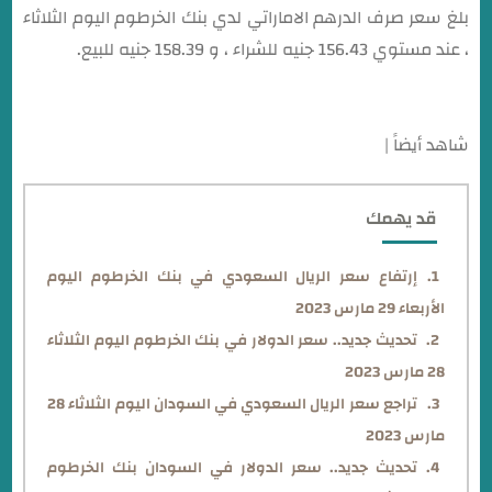
بلغ سعر صرف الدرهم الاماراتي لدي بنك الخرطوم اليوم الثلاثاء
، عند مستوي 156.43 جنيه للشراء ، و 158.39 جنيه للبيع.
شاهد أيضاً |
قد يهمك
إرتفاع سعر الريال السعودي في بنك الخرطوم اليوم
الأربعاء 29 مارس 2023
تحديث جديد.. سعر الدولار في بنك الخرطوم اليوم الثلاثاء
28 مارس 2023
تراجع سعر الريال السعودي في السودان اليوم الثلاثاء 28
مارس 2023
تحديث جديد.. سعر الدولار في السودان بنك الخرطوم