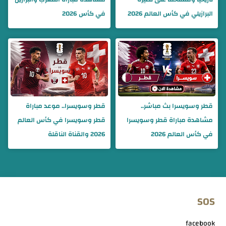
البرازيلي في كأس العالم 2026
في كأس 2026
قطر وسويسرا بث مباشر..
قطر وسويسرا.. موعد مباراة
مشاهدة مباراة قطر وسويسرا
قطر وسويسرا في كأس العالم
في كأس العالم 2026
2026 والقناة الناقلة
SOS
facebook