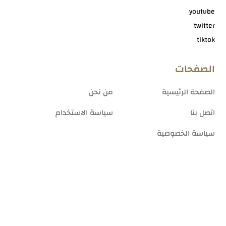
youtube
twitter
tiktok
الصفحات
الصفحة الرئيسية
من نحن
اتصل بنا
سياسة الاستخدام
سياسة الخصوصية