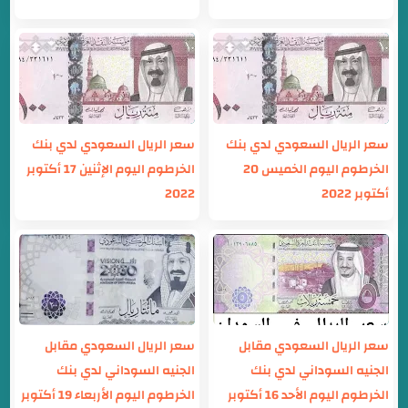
سعر الريال السعودي لدي بنك
سعر الريال السعودي لدي بنك
الخرطوم اليوم الخميس 20
الخرطوم اليوم الإثنين 17 أكتوبر
أكتوبر 2022
2022
سعر الريال السعودي مقابل
سعر الريال السعودي مقابل
الجنيه السوداني لدي بنك
الجنيه السوداني لدي بنك
الخرطوم اليوم الأحد 16 أكتوبر
الخرطوم اليوم الأربعاء 19 أكتوبر