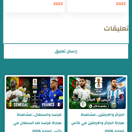
2022
2022
تعليقات
إرسال تعليق
الجزائر والارجنتين.. مشاهدة
فرنسا والسنغال.. مشاهدة
مباراة الجزائر والارجنتين في كأس
مباراة فرنسا ضد السنغال في
العالم 2026
كأس العالم 2026