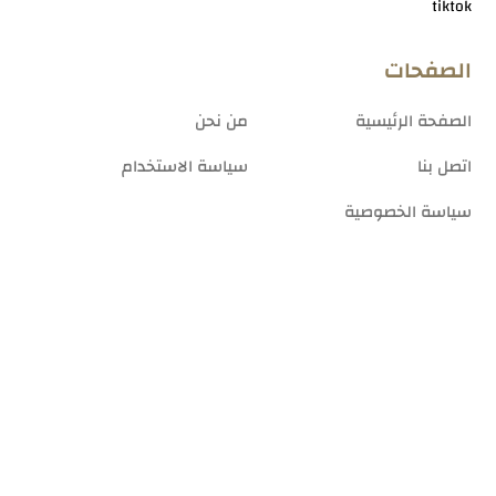
tiktok
الصفحات
الصفحة الرئيسية
من نحن
اتصل بنا
سياسة الاستخدام
سياسة الخصوصية