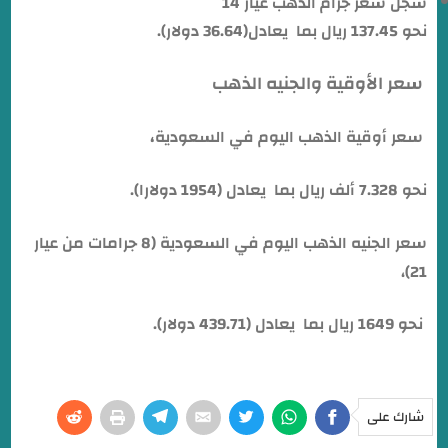
سجل سعر جرام الذهب عيار 14
نحو 137.45 ريال بما يعادل(36.64 دولار).
سعر الأوقية والجنيه الذهب
،
سعر أوقية الذهب اليوم في السعودية
نحو 7.328 ألف ريال بما يعادل (1954 دولارا).
سعر الجنيه الذهب اليوم في السعودية (8 جرامات من عيار
21)،
نحو 1649 ريال بما يعادل (439.71 دولار).
شارك على