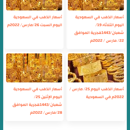
أسعار الذهب في السعودية
أسعار الذهب في السعودية
اليوم التلاثاء 19/
اليوم السبت 26/مارس/ 2022م
شعبان/1443هجرية الموافق
22/ مارس / 2022م
أسعار الذهب اليوم 25/ مارس /
أسعار الذهب في السعودية
2022م في السعودية
اليوم الإثنين 25/
شعبان/1443هجرية الموافق
28/مارس/ 2022م