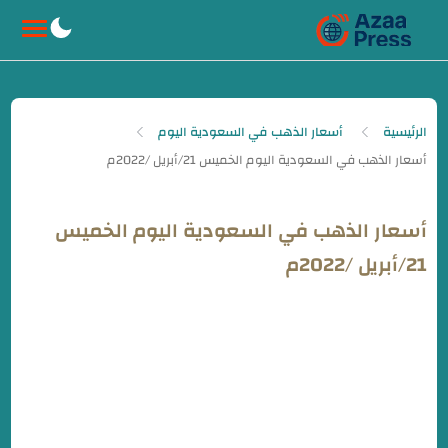
-->
الرئيسية
أسعار الذهب في السعودية اليوم
أسعار الذهب في السعودية اليوم الخميس
21/أبريل /2022م