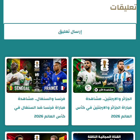
تعليقات
إرسال تعليق
الجزائر والارجنتين.. مشاهدة
فرنسا والسنغال.. مشاهدة
مباراة الجزائر والارجنتين في كأس
مباراة فرنسا ضد السنغال في
العالم 2026
كأس العالم 2026