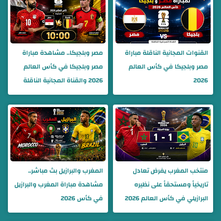
القنوات المجانية الناقلة مباراة
مصر وبلجيكا.. مشاهدة مباراة
مصر وبلجيكا في كأس العالم
مصر وبلجيكا في كأس العالم
2026
2026 والقناة المجانية الناقلة
منتخب المغرب يفرض تعادل
المغرب والبرازيل بث مباشر..
تاريخياً ومستحقاً على نظيره
مشاهدة مباراة المغرب والبرازيل
البرازيلي في كأس العالم 2026
في كأس 2026