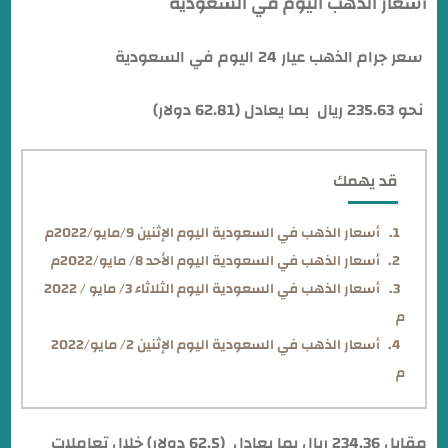
أسعار الذهب اليوم في السعودية
سعر جرام الذهب عيار 24 اليوم في السعودية
نحو 235.63 ريال بما يعادل (62.81 دولار)
قد يهمك
أسعار الذهب في السعودية اليوم الإثنين 9/مايو/2022م
أسعار الذهب في السعودية اليوم الأحد 8/ مايو/2022م
أسعار الذهب في السعودية اليوم الثلاثاء 3/ مايو / 2022
م
أسعار الذهب في السعودية اليوم الإثنين 2/ مايو/2022
م
مقابل 234.36 ريال بما يعادل (62.5 دولار) خلال تعاملات