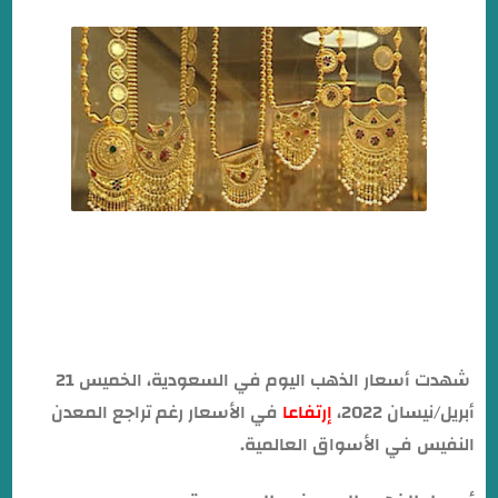
شهدت أسعار الذهب اليوم في السعودية، الخميس 21
أبريل/نيسان 2022،
إرتفاعا
في الأسعار رغم تراجع المعدن
النفيس في الأسواق العالمية.