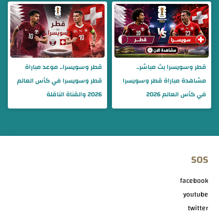
قطر وسويسرا بث مباشر..
قطر وسويسرا.. موعد مباراة
مشاهدة مباراة قطر وسويسرا
قطر وسويسرا في كأس العالم
في كأس العالم 2026
2026 والقناة الناقلة
SOS
facebook
youtube
twitter