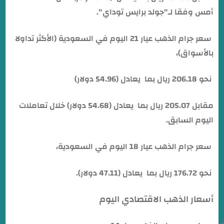
أمس وفقا لـ"جولد برايس توداي".
سعر جرام الذهب عيار 21 اليوم في السعودية (الأكثر تداولا
بالأسواق)،
نحو 206.18 ريال بما يعادل (54.96 دولار)
مقابل 205.07 ريال بما يعادل (54.68 دولار) خلال تعاملات
اليوم السابق.
سعر جرام الذهب عيار 18 اليوم في السعودية،
نحو 176.72 ريال بما يعادل (47.11 دولار).
أسعار الذهب الاقتصادي اليوم